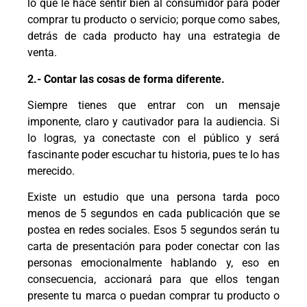
lo que le hace sentir bien al consumidor para poder
comprar tu producto o servicio; porque como sabes,
detrás de cada producto hay una estrategia de
venta.
2.- Contar las cosas de forma diferente.
Siempre tienes que entrar con un mensaje
imponente, claro y cautivador para la audiencia. Si
lo logras, ya conectaste con el público y será
fascinante poder escuchar tu historia, pues te lo has
merecido.
Existe un estudio que una persona tarda poco
menos de 5 segundos en cada publicación que se
postea en redes sociales. Esos 5 segundos serán tu
carta de presentación para poder conectar con las
personas emocionalmente hablando y, eso en
consecuencia, accionará para que ellos tengan
presente tu marca o puedan comprar tu producto o