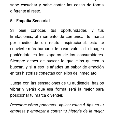
sabe escuchar y sabe contar las cosas de forma
diferente al resto.
5.- Empatía Sensorial
Si bien conoces tus oportunidades y tus
limitaciones, al momento de comunicar tu marca
por medio de un relato inspiracional, esto te
convierte más humano, le creas valor a tu imagen
poniéndote en los zapatos de los consumidores.
Siempre debes de buscar lo que ellos quieren o
buscan, y si a eso le añades un sabor de emoción
en tus historias conectas con ellos de inmediato.
Juega con las sensaciones de tu audiencia, hazlos
vibrar y verás que esa forma será la mejor para
posicionar tu marca o vender.
Descubre cómo podemos aplicar estos 5 tips en tu
empresa y empezar a contar tu historia de la mejor