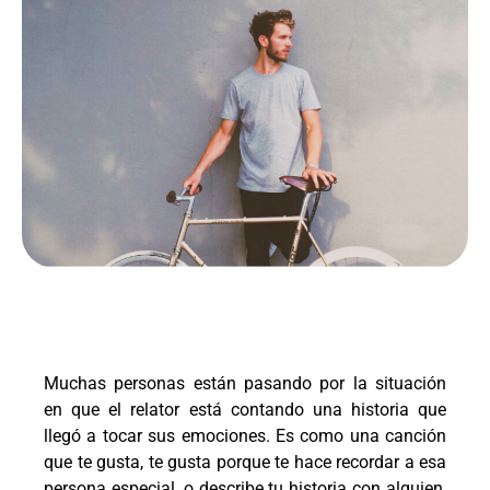
Muchas personas están pasando por la situación
en que el relator está contando una historia que
llegó a tocar sus emociones. Es como una canción
que te gusta, te gusta porque te hace recordar a esa
persona especial, o describe tu historia con alguien,