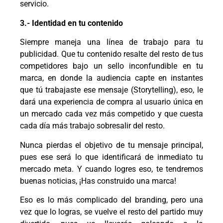
servicio.
3.- Identidad en tu contenido
Siempre maneja una línea de trabajo para tu
publicidad. Que tu contenido resalte del resto de tus
competidores bajo un sello inconfundible en tu
marca, en donde la audiencia capte en instantes
que tú trabajaste ese mensaje (Storytelling), eso, le
dará una experiencia de compra al usuario única en
un mercado cada vez más competido y que cuesta
cada día más trabajo sobresalir del resto.
Nunca pierdas el objetivo de tu mensaje principal,
pues ese será lo que identificará de inmediato tu
mercado meta. Y cuando logres eso, te tendremos
buenas noticias, ¡Has construido una marca!
Eso es lo más complicado del branding, pero una
vez que lo logras, se vuelve el resto del partido muy