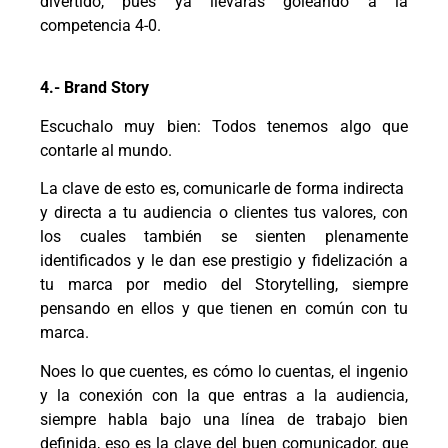
divertido, pues ya llevarás goleando a la
competencia 4-0.
4.- Brand Story
Escuchalo muy bien: Todos tenemos algo que
contarle al mundo.
La clave de esto es, comunicarle de forma indirecta
y directa a tu audiencia o clientes tus valores, con
los cuales también se sienten plenamente
identificados y le dan ese prestigio y fidelización a
tu marca por medio del Storytelling, siempre
pensando en ellos y que tienen en común con tu
marca.
Noes lo que cuentes, es cómo lo cuentas, el ingenio
y la conexión con la que entras a la audiencia,
siempre habla bajo una línea de trabajo bien
definida, eso es la clave del buen comunicador, que