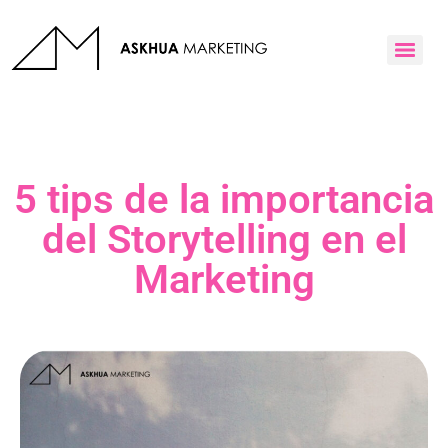
5 tips de la importancia
del Storytelling en el
Marketing