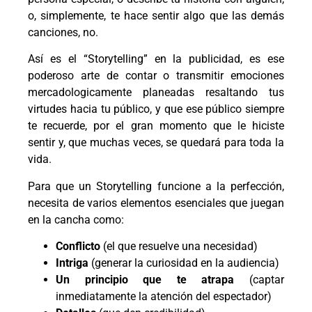
o, simplemente, te hace sentir algo que las demás
canciones, no.
Así es el “Storytelling” en la publicidad, es ese
poderoso arte de contar o transmitir emociones
mercadologicamente planeadas resaltando tus
virtudes hacia tu público, y que ese público siempre
te recuerde, por el gran momento que le hiciste
sentir y, que muchas veces, se quedará para toda la
vida.
Para que un Storytelling funcione a la perfección,
necesita de varios elementos esenciales que juegan
en la cancha como:
Conflicto
(el que resuelve una necesidad)
Intriga
(generar la curiosidad en la audiencia)
Un principio que te atrapa
(captar
inmediatamente la atención del espectador)