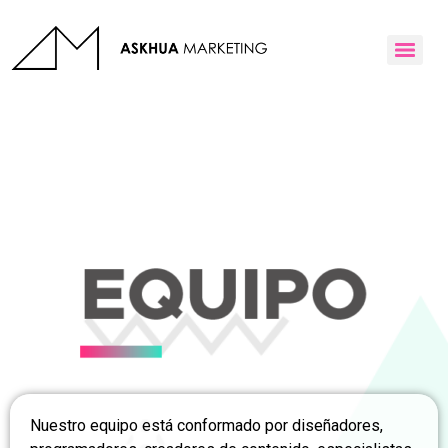
Nuestro equipo está conformado por diseñadores,