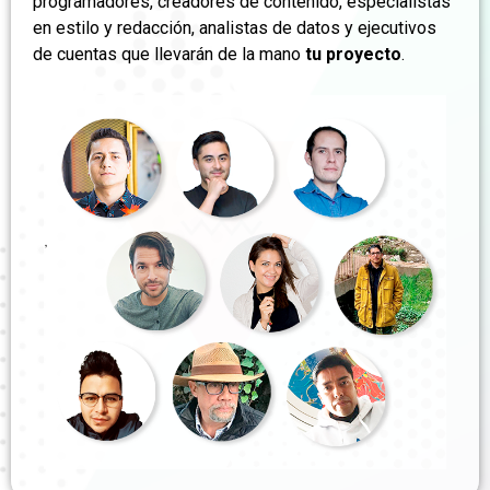
programadores, creadores de contenido, especialistas
en estilo y redacción, analistas de datos y ejecutivos
de cuentas que llevarán de la mano
tu proyecto
.